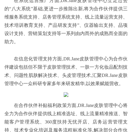
在系统运营推广方面,DR.Jane皮肤管理中心立足过去
的“八大系统”基础,更进一步推陈出新,将为合作伙伴提供三
维服务系统支持、店务管理系统支持、线上流量运营支持、
技术培训教育支持、产品研发支持”、仪器输出支持、品项
设计支持、营销策划支持等一系列由内而外的成熟而全面的
助力。
在信息化管理支持方面,DR.Jane皮肤管理中心为合作伙
伴建设包括但不限于皮肤管理技术、一肤一方化妆品配剂技
术、问题性肌肤解决技术、头皮管理技术,汇聚DR.Jane皮肤
管理中心一众科研专家多年来研发精华,以效果赋能营收。
在合作伙伴补贴福利政策方面,DR.Jane皮肤管理中心将
全力为合作伙伴提供线上精准选址、线上流量精准推送、智
能客户管理系统、360度扶持无忧开店、店务运营管理支
持、技术专业化培训及服务流程标准化等,解决部分合作伙