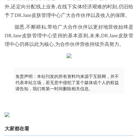
外,还定向分配线上业务,在线下实体经济艰难的时刻,仍旧给
予了DR.Jane皮肤管理中心广大合作伙伴以及收入的保障。
据悉,不断耕耘,带给广大合作伙伴以更好地营收始终是
DR.Jane皮肤管理中心坚持的基本原则,未来,DR.Jane皮肤管
理中心仍将以此为核心,为合作伙伴营收持续升高努力。
免责声明：本站刊发的所有资料均来源于互联网，并不
代表本站立场，若无意中侵犯了某个媒体或个人的权益
请告知，我们将第一时间删除相关信息。
大家都在看