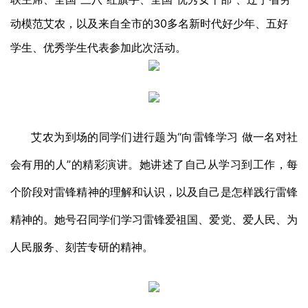
动模范艾农，以及来自全市的30多名新时代好少年、五好
学生、优秀学生代表参加此次活动。
艾农为到场的同学们进行题为“向雷锋学习 做一名对社
会有用的人”的精彩演讲。她讲述了自己从学习到工作，每
个阶段对雷锋精神的理解和认识，以及自己是怎样践行雷锋
精神的。她号召同学们学习雷锋爱祖国、爱党、爱人民、为
人民服务、刻苦专研的精神。