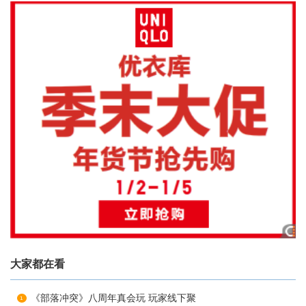
大家都在看
《部落冲突》八周年真会玩 玩家线下聚