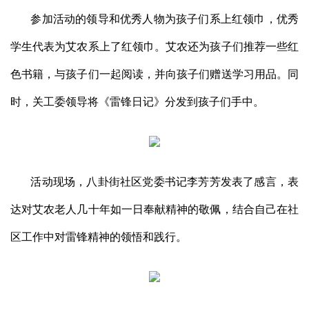
参加活动的领导和优秀人物为孩子们系上红领巾，优秀
学生代表为艾农系上了红领巾。艾农还为孩子们推荐一些红
色书籍，与孩子们一起阅读，并向孩子们赠送学习用品。同
时，关工委领导将《雷锋日记》分发到孩子们手中。
活动现场，八卦街社区党委书记李芳芳发表了感言，表
达对艾农老人几十年如一日奉献精神的敬佩，结合自己在社
区工作中对雷锋精神的领悟和践行。