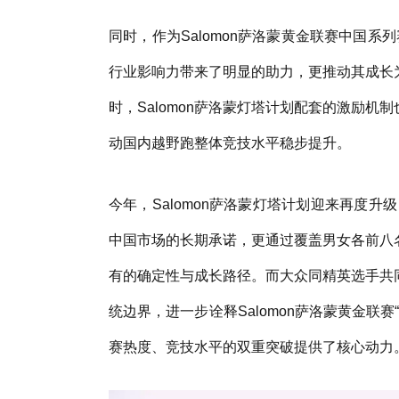
同时，作为Salomon萨洛蒙黄金联赛中国系
行业影响力带来了明显的助力，更推动其成长
时，Salomon萨洛蒙灯塔计划配套的激励
动国内越野跑整体竞技水平稳步提升。
今年，Salomon萨洛蒙灯塔计划迎来再度升
中国市场的长期承诺，更通过覆盖男女各前八
有的确定性与成长路径。而大众同精英选手共
统边界，进一步诠释Salomon萨洛蒙黄金联赛
赛热度、竞技水平的双重突破提供了核心动力