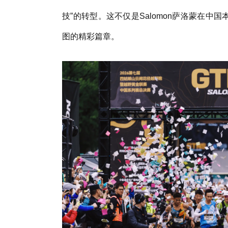
技”的转型。这不仅是Salomon萨洛蒙在
图的精彩篇章。