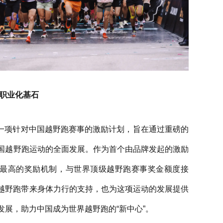
筑职业化基石
发起的一项针对中国越野跑赛事的激励计划，旨在通过重磅的
国越野跑运动的全面发展。作为首个由品牌发起的激励
金最高的奖励机制，与世界顶级越野跑赛事奖金额度接
中国越野跑带来身体力行的支持，也为这项运动的发展提供
展，助力中国成为世界越野跑的“新中心”。