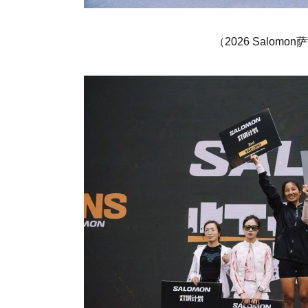
（2026 Salo