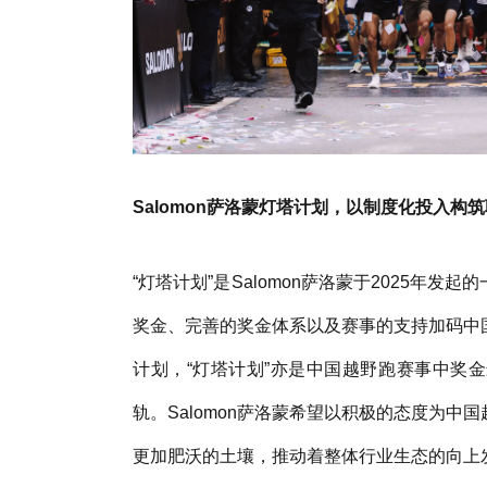
Salomon萨洛蒙灯塔计划，以制度化投入构
“灯塔计划”是Salomon萨洛蒙于2025年
奖金、完善的奖金体系以及赛事的支持加码中
计划，“灯塔计划”亦是中国越野跑赛事中奖
轨。Salomon萨洛蒙希望以积极的态度为
更加肥沃的土壤，推动着整体行业生态的向上发