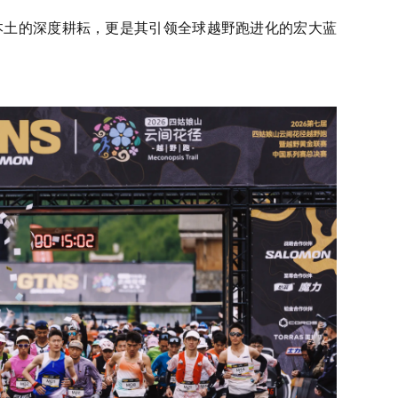
中国本土的深度耕耘，更是其引领全球越野跑进化的宏大蓝