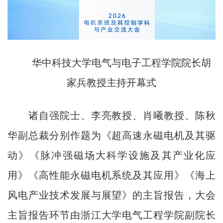
华中科技大学电气与电子工程学院院长胡
家兵教授主持开幕式
诸自强院士、李亮教授、肖曦教授、陈秋
华副总裁分别作题为《超高速永磁电机及其驱
动》《脉冲强磁场大科学设施及其产业化应
用》《高性能永磁电机系统及其应用》《海上
风电产业技术发展与展望》的主旨报告，大会
主旨报告环节由浙江大学电气工程学院副院长