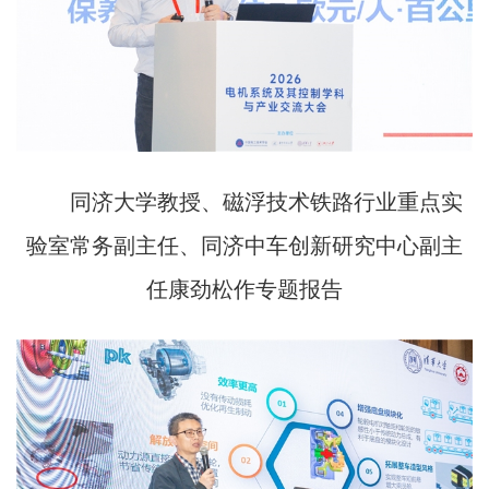
同济大学教授、磁浮技术铁路行业重点实
验室常务副主任、同济中车创新研究中心副主
任康劲松作专题报告