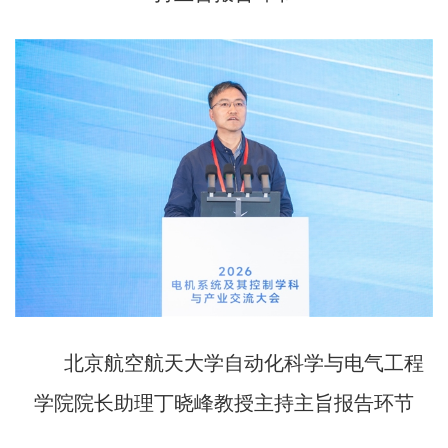
北京航空航天大学自动化科学与电气工程
学院院长助理丁晓峰教授主持主旨报告环节