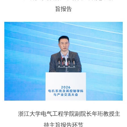
旨报告
浙江大学电气工程学院副院长年珩教授主
持主旨报告环节