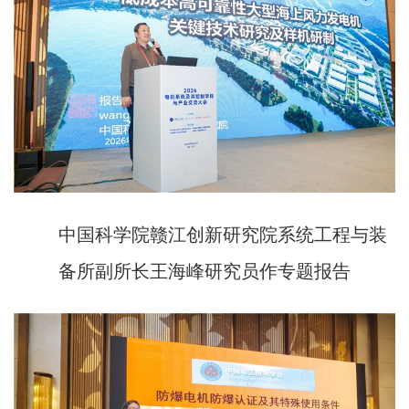
中国科学院赣江创新研究院系统工程与装
备所副所长王海峰研究员作专题报告