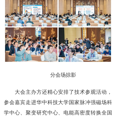
分会场掠影
大会主办方还精心安排了技术参观活动，
参会嘉宾走进华中科技大学国家脉冲强磁场科
学中心、聚变研究中心、电能高密度转换全国