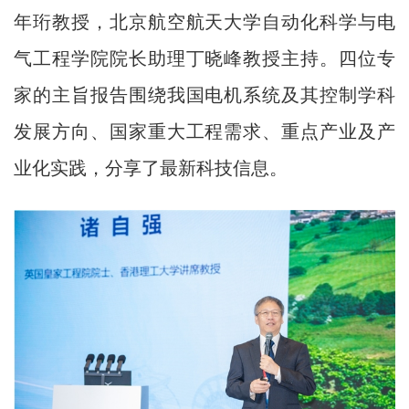
年珩教授，北京航空航天大学自动化科学与电
气工程学院院长助理丁晓峰教授主持。四位专
家的主旨报告围绕我国电机系统及其控制学科
发展方向、国家重大工程需求、重点产业及产
业化实践，分享了最新科技信息。