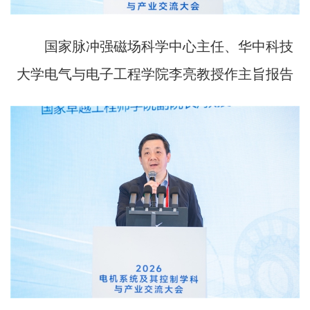
国家脉冲强磁场科学中心主任、华中科技
大学电气与电子工程学院李亮教授作主旨报告