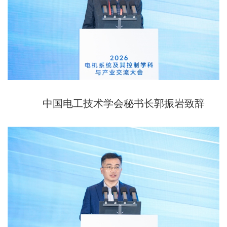
中国电工技术学会秘书长郭振岩致辞