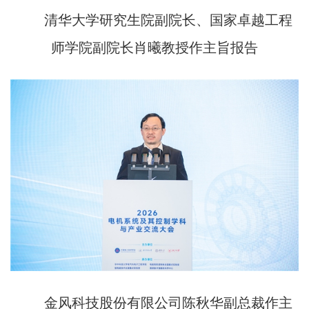
清华大学研究生院副院长、国家卓越工程
师学院副院长肖曦教授作主旨报告
金风科技股份有限公司陈秋华副总裁作主