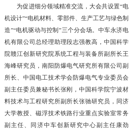
为促进细分领域精准交流，大会共设置“电
机设计”“电机材料、零部件、生产工艺与绿色制
造”“电机驱动与控制”三个分会场。中车永济电
机有限公司总经理助理段志强教高，中国科学
院赣江创新研究院系统工程与装备所副所长王
海峰研究员，南阳防爆电气研究所有限公司副
所长、中国电工技术学会防爆电气专业委员会
副主任委员兼秘书长张刚，中国科学院宁波材
料技术与工程研究所副所长张驰研究员，同济
大学教授、磁浮技术铁路行业重点实验室常务
副主任、同济中车创新研究中心副主任康劲