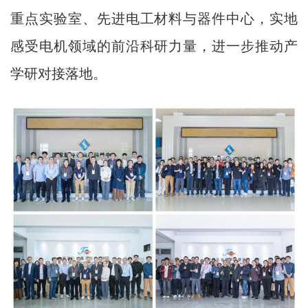
重点实验室、先进电工材料与器件中心，实地
感受电机领域的前沿科研力量，进一步推动产
学研对接落地。