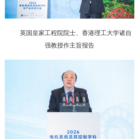
英国皇家工程院院士、香港理工大学诸自
强教授作主旨报告