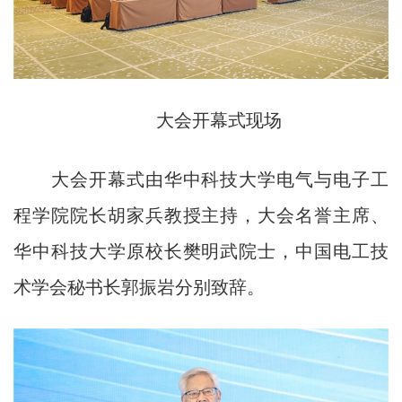
大会开幕式现场
大会开幕式由华中科技大学电气与电子工
程学院院长胡家兵教授主持，大会名誉主席、
华中科技大学原校长樊明武院士，中国电工技
术学会秘书长郭振岩分别致辞。