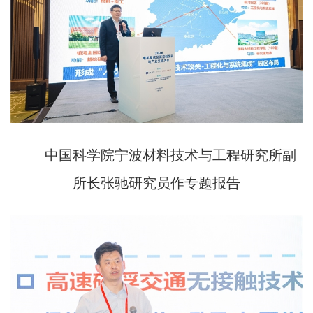
中国科学院宁波材料技术与工程研究所副
所长张驰研究员作专题报告