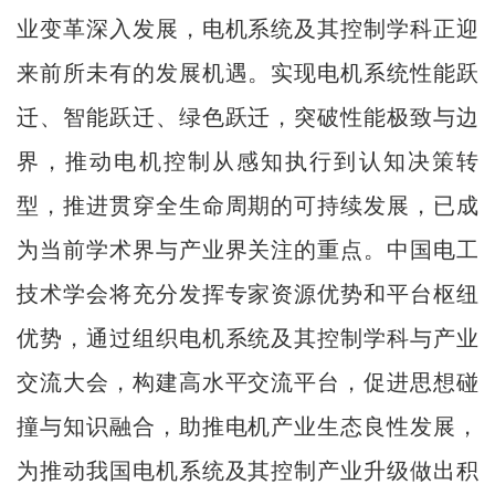
业变革深入发展，电机系统及其控制学科正迎
来前所未有的发展机遇。实现电机系统性能跃
迁、智能跃迁、绿色跃迁，突破性能极致与边
界，推动电机控制从感知执行到认知决策转
型，推进贯穿全生命周期的可持续发展，已成
为当前学术界与产业界关注的重点。中国电工
技术学会将充分发挥专家资源优势和平台枢纽
优势，通过组织电机系统及其控制学科与产业
交流大会，构建高水平交流平台，促进思想碰
撞与知识融合，助推电机产业生态良性发展，
为推动我国电机系统及其控制产业升级做出积