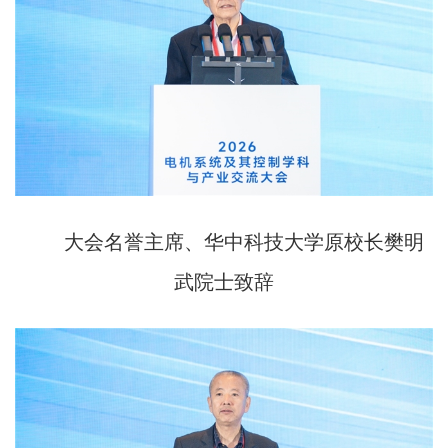
大会名誉主席、华中科技大学原校长樊明
武院士致辞