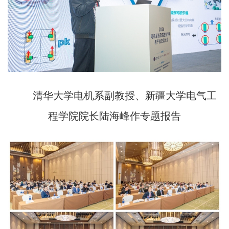
清华大学电机系副教授、新疆大学电气工
程学院院长陆海峰作专题报告