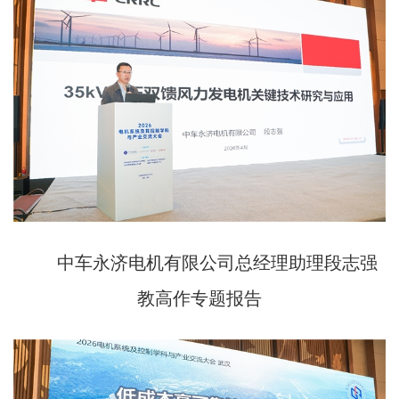
中车永济电机有限公司总经理助理段志强
教高作专题报告