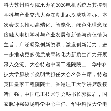
科大苏州科创院承办的2026电机系统及其控制
学科与产业交流大会在湖北武汉成功举办。本
次会议以推动高端化、智能化、绿色化理念深
度融入电机学科与产业发展创新链与价值链为
主旨，广泛凝聚创新资源，激发创新活力，进
一步推动更多优质成果转化为新质生产力开展
深入交流。大会特邀中国工程院院士、华中科
技大学原校长樊明武担任大会名誉主席，特邀
英国皇家工程院院士、香港理工大学讲席教授
诸自强，中国电工技术学会秘书长郭振岩，国
家脉冲强磁场科学中心主任、华中科技大学电