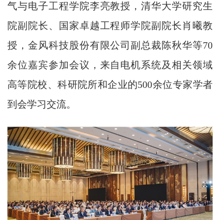
气与电子工程学院李亮教授，清华大学研究生
院副院长、国家卓越工程师学院副院长肖曦教
授，金风科技股份有限公司副总裁陈秋华等70
余位嘉宾参加会议，来自电机系统及相关领域
高等院校、科研院所和企业的500余位专家学者
到会学习交流。