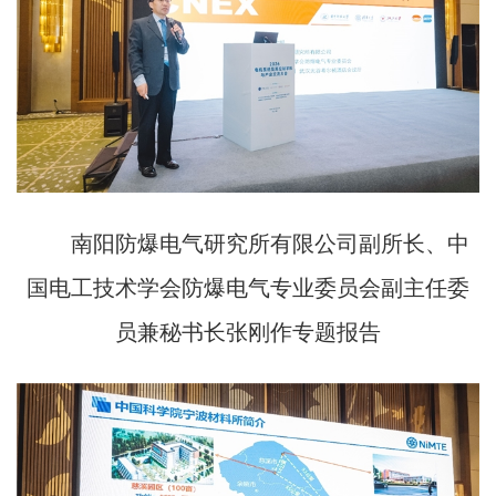
南阳防爆电气研究所有限公司副所长、中
国电工技术学会防爆电气专业委员会副主任委
员兼秘书长张刚作专题报告