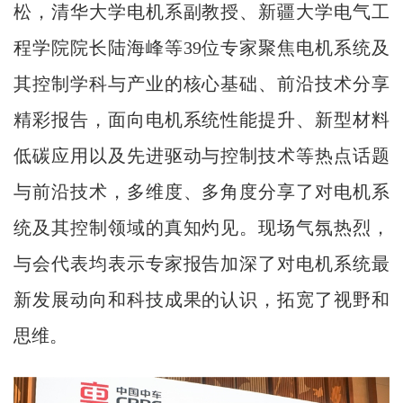
松，清华大学电机系副教授、新疆大学电气工
程学院院长陆海峰等39位专家聚焦电机系统及
其控制学科与产业的核心基础、前沿技术分享
精彩报告，面向电机系统性能提升、新型材料
低碳应用以及先进驱动与控制技术等热点话题
与前沿技术，多维度、多角度分享了对电机系
统及其控制领域的真知灼见。现场气氛热烈，
与会代表均表示专家报告加深了对电机系统最
新发展动向和科技成果的认识，拓宽了视野和
思维。