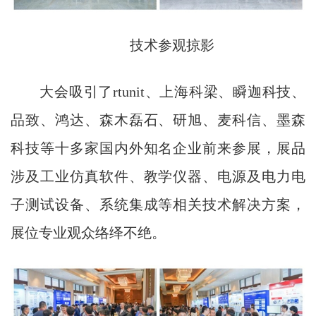
技术参观掠影
大会吸引了rtunit、上海科梁、瞬迦科技、
品致、鸿达、森木磊石、研旭、麦科信、墨森
科技等十多家国内外知名企业前来参展，展品
涉及工业仿真软件、教学仪器、电源及电力电
子测试设备、系统集成等相关技术解决方案，
展位专业观众络绎不绝。