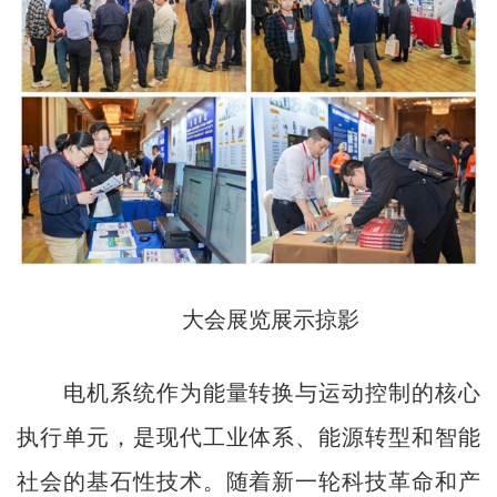
大会展览展示掠影
电机系统作为能量转换与运动控制的核心
执行单元，是现代工业体系、能源转型和智能
社会的基石性技术。随着新一轮科技革命和产