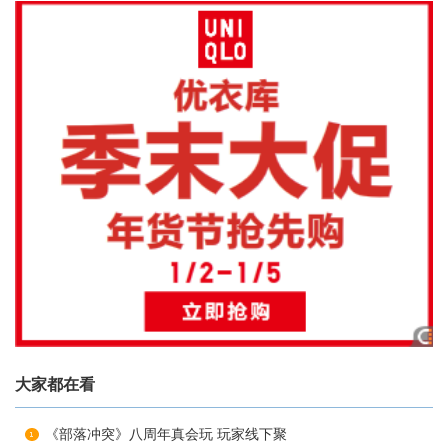
大家都在看
《部落冲突》八周年真会玩 玩家线下聚